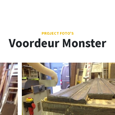
PROJECT FOTO'S
Voordeur Monster