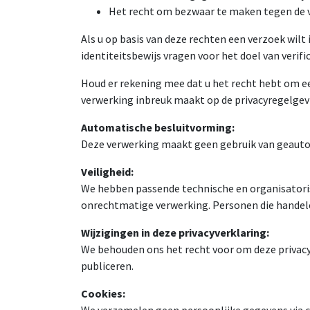
Het recht om bezwaar te maken tegen de 
Als u op basis van deze rechten een verzoek wilt
identiteitsbewijs vragen voor het doel van verif
Houd er rekening mee dat u het recht hebt om een
verwerking inbreuk maakt op de privacyregelgev
Automatische besluitvorming:
Deze verwerking maakt geen gebruik van geauto
Veiligheid:
We hebben passende technische en organisatori
onrechtmatige verwerking. Personen die hande
Wijzigingen in deze privacyverklaring:
We behouden ons het recht voor om deze privacyv
publiceren.
Cookies: