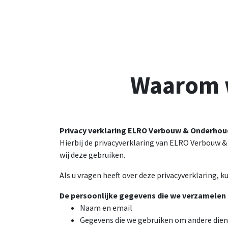
Waarom w
Privacy verklaring ELRO Verbouw & Onderhou
Hierbij de privacyverklaring van ELRO Verbouw 
wij deze gebruiken.
Als u vragen heeft over deze privacyverklaring, 
De persoonlijke gegevens die we verzamelen e
Naam en email
Gegevens die we gebruiken om andere dien